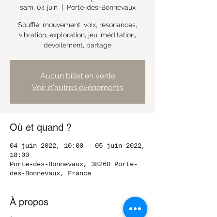
sam. 04 juin
  |  
Porte-des-Bonnevaux
Souffle, mouvement, voix, résonances,
vibration, exploration, jeu, méditation,
dévoilement, partage
Aucun billet en vente
Voir d'autres événements
Où et quand ?
04 juin 2022, 10:00 – 05 juin 2022,
18:00
Porte-des-Bonnevaux, 38260 Porte-
des-Bonnevaux, France
À propos