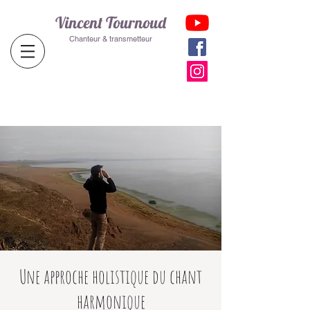
Vincent Tournoud
Chanteur & transmetteur
Une approche holistique du chant
harmonique