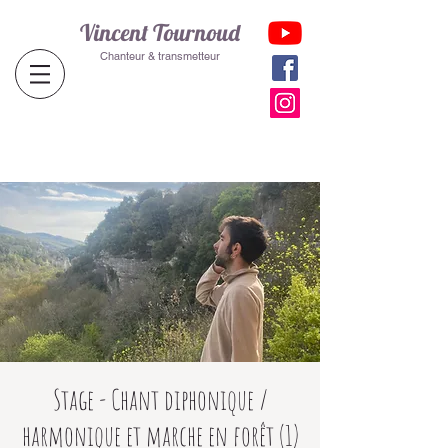
Vincent Tournoud
Chanteur & transmetteur
Stage - Chant diphonique /
harmonique et marche en forêt (1)